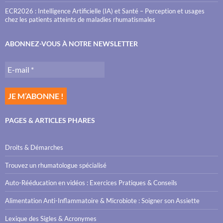
ECR2026 : Intelligence Artificielle (IA) et Santé – Perception et usages
chez les patients atteints de maladies rhumatismales
ABONNEZ-VOUS À NOTRE NEWSLETTER
PAGES & ARTICLES PHARES
Droits & Démarches
Trouvez un rhumatologue spécialisé
Auto-Rééducation en vidéos : Exercices Pratiques & Conseils
Alimentation Anti-Inflammatoire & Microbiote : Soigner son Assiette
Lexique des Sigles & Acronymes