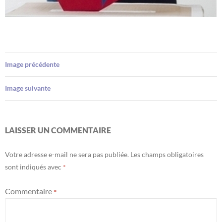
Image précédente
Image suivante
LAISSER UN COMMENTAIRE
Votre adresse e-mail ne sera pas publiée.
Les champs obligatoires
sont indiqués avec
*
Commentaire
*