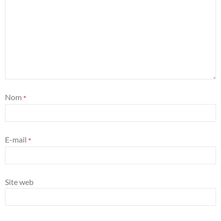
Nom
*
E-mail
*
Site web