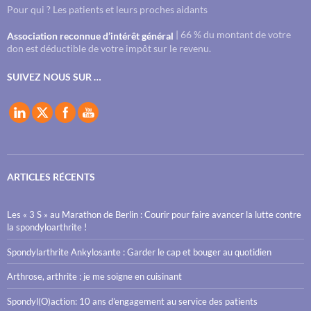
Pour qui ? Les patients et leurs proches aidants
| 66 % du montant de votre
Association reconnue d’intérêt général
don est déductible de votre impôt sur le revenu.
SUIVEZ NOUS SUR …
ARTICLES RÉCENTS
Les « 3 S » au Marathon de Berlin : Courir pour faire avancer la lutte contre
la spondyloarthrite !
Spondylarthrite Ankylosante : Garder le cap et bouger au quotidien
Arthrose, arthrite : je me soigne en cuisinant
Spondyl(O)action: 10 ans d’engagement au service des patients