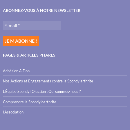
ABONNEZ-VOUS À NOTRE NEWSLETTER
PAGES & ARTICLES PHARES
Adhésion & Don
Nos Actions et Engagements contre la Spondylarthrite
L'Équipe Spondyl(O)action : Qui sommes-nous ?
Comprendre la Spondyloarthrite
l'Association