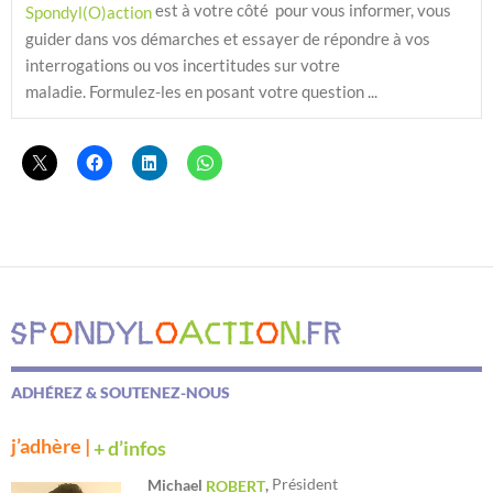
 est à votre côté  pour vous informer, vous 
Spondyl(O)action
guider dans vos démarches et essayer de répondre à vos 
interrogations ou vos incertitudes sur votre 
maladie. Formulez-les en posant votre question ...
ADHÉREZ & SOUTENEZ-NOUS
j’adhère |
+ d’infos
Président
Michael
,
ROBERT