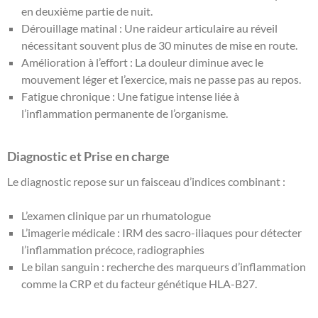
en deuxième partie de nuit.
Dérouillage matinal : Une raideur articulaire au réveil
nécessitant souvent plus de 30 minutes de mise en route.
Amélioration à l’effort : La douleur diminue avec le
mouvement léger et l’exercice, mais ne passe pas au repos.
Fatigue chronique : Une fatigue intense liée à
l’inflammation permanente de l’organisme.
Diagnostic et Prise en charge
Le diagnostic repose sur un faisceau d’indices combinant :
L’examen clinique par un rhumatologue
L’imagerie médicale : IRM des sacro-iliaques pour détecter
l’inflammation précoce, radiographies
Le bilan sanguin : recherche des marqueurs d’inflammation
comme la CRP et du facteur génétique HLA-B27.