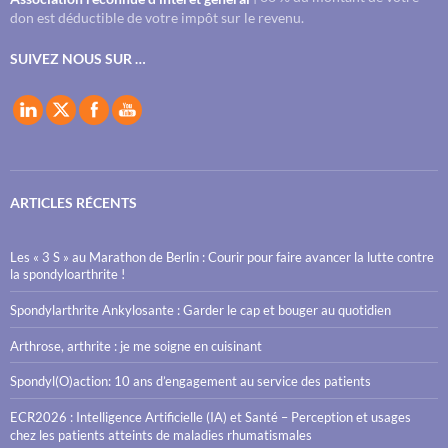
don est déductible de votre impôt sur le revenu.
SUIVEZ NOUS SUR …
ARTICLES RÉCENTS
Les « 3 S » au Marathon de Berlin : Courir pour faire avancer la lutte contre
la spondyloarthrite !
Spondylarthrite Ankylosante : Garder le cap et bouger au quotidien
Arthrose, arthrite : je me soigne en cuisinant
Spondyl(O)action: 10 ans d’engagement au service des patients
ECR2026 : Intelligence Artificielle (IA) et Santé – Perception et usages
chez les patients atteints de maladies rhumatismales