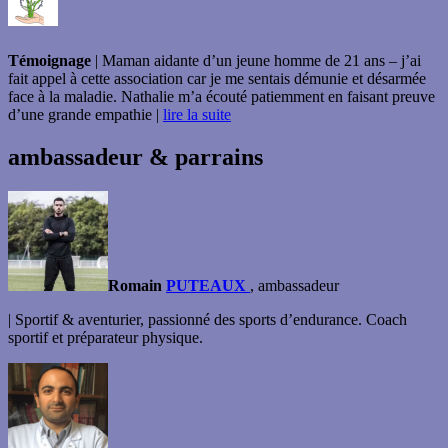
Témoignage
| Maman aidante d’un jeune homme de 21 ans – j’ai
fait appel à cette association car je me sentais démunie et désarmée
face à la maladie. Nathalie m’a écouté patiemment en faisant preuve
d’une grande empathie |
lire la suite
ambassadeur & parrains
Romain
PUTEAUX
, ambassadeur
| Sportif & aventurier, passionné des sports d’endurance. Coach
sportif et préparateur physique.