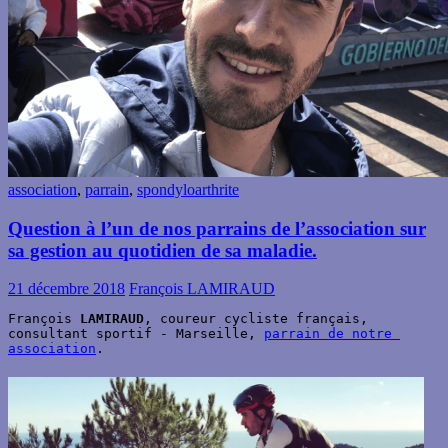
association
,
parrain
,
spondyloarthrite
Question à l’un de nos parrains de l’association sur
sa gestion au quotidien de sa maladie.
21 décembre 2018
François LAMIRAUD
François 
LAMIRAUD
, coureur cycliste français, 
consultant sportif - Marseille, 
parrain de notre 
association
.  