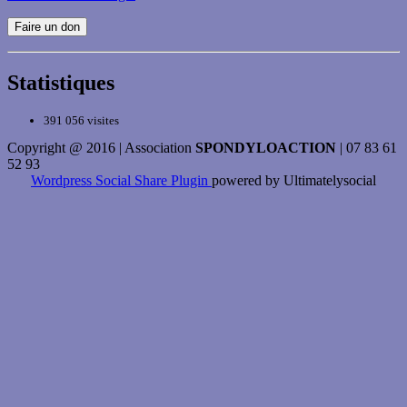
Faire un don
Statistiques
391 056 visites
Copyright @ 2016 | Association
SPONDYLOACTION
| 07 83 61
52 93
Wordpress Social Share Plugin
powered by Ultimatelysocial