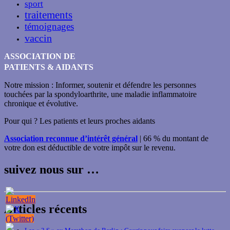
sport
traitements
témoignages
vaccin
ASSOCIATION DE
PATIENTS & AIDANTS
Notre mission : Informer, soutenir et défendre les personnes
touchées par la spondyloarthrite, une maladie inflammatoire
chronique et évolutive.
Pour qui ? Les patients et leurs proches aidants
Association reconnue d’intérêt général
| 66 % du montant de
votre don est déductible de votre impôt sur le revenu.
suivez nous sur …
Articles récents