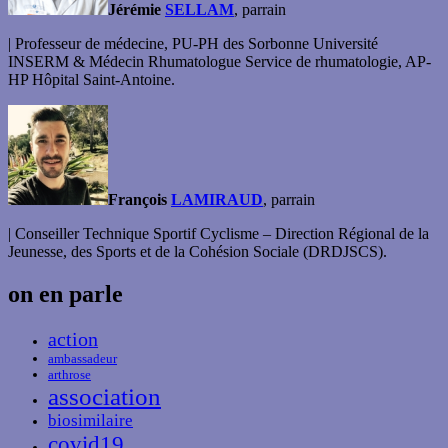
Jérémie
SELLAM
, parrain
| Professeur de médecine, PU-PH des Sorbonne Université
INSERM & Médecin Rhumatologue Service de rhumatologie, AP-
HP Hôpital Saint-Antoine.
François
LAMIRAUD
, parrain
| Conseiller Technique Sportif Cyclisme – Direction Régional de la
Jeunesse, des Sports et de la Cohésion Sociale (DRDJSCS).
on en parle
action
ambassadeur
arthrose
association
biosimilaire
covid19