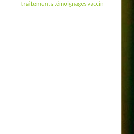
vaccin
traitements
témoignages