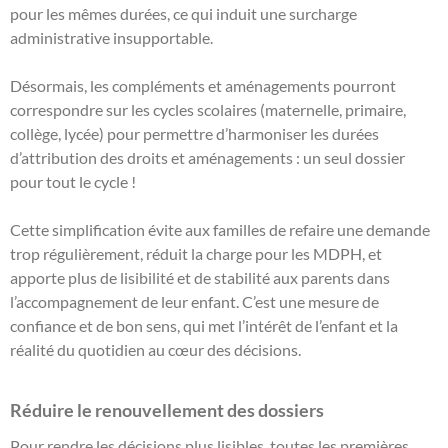
pour les mêmes durées, ce qui induit une surcharge
administrative insupportable.
Désormais, les compléments et aménagements pourront
correspondre sur les cycles scolaires (maternelle, primaire,
collège, lycée) pour permettre d’harmoniser les durées
d’attribution des droits et aménagements : un seul dossier
pour tout le cycle !
Cette simplification évite aux familles de refaire une demande
trop régulièrement, réduit la charge pour les MDPH, et
apporte plus de lisibilité et de stabilité aux parents dans
l’accompagnement de leur enfant. C’est une mesure de
confiance et de bon sens, qui met l’intérêt de l’enfant et la
réalité du quotidien au cœur des décisions.
Réduire le renouvellement des dossiers
Pour rendre les décisions plus lisibles, toutes les premières