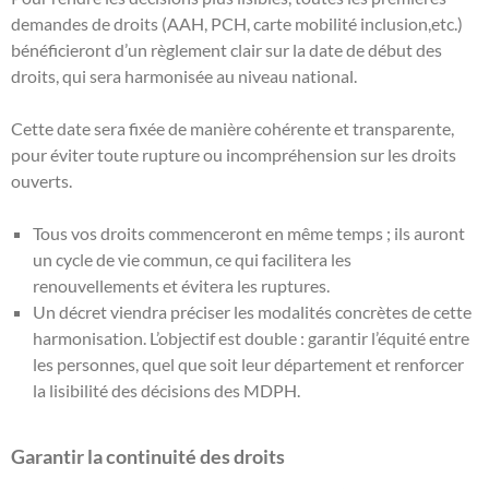
demandes de droits (AAH, PCH, carte mobilité inclusion,etc.)
bénéficieront d’un règlement clair sur la date de début des
droits, qui sera harmonisée au niveau national.
Cette date sera fixée de manière cohérente et transparente,
pour éviter toute rupture ou incompréhension sur les droits
ouverts.
Tous vos droits commenceront en même temps ; ils auront
un cycle de vie commun, ce qui facilitera les
renouvellements et évitera les ruptures.
Un décret viendra préciser les modalités concrètes de cette
harmonisation. L’objectif est double : garantir l’équité entre
les personnes, quel que soit leur département et renforcer
la lisibilité des décisions des MDPH.
Garantir la continuité des droits