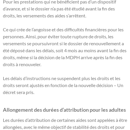
Pour les prestations qui ne bénéficient pas d’un dispositif
d’avance, et si le dossier n’a pas été étudié avant la fin des
droits, les versements des aides s’arrêtent.
Ce qui crée de l’angoisse et des difficultés financières pour les
personnes. Ainsi, pour éviter toute rupture de droits, les
versements se poursuivront si le dossier de renouvellement a
été déposé dans les délais, soit 4 mois au moins avant la fin des
droits, même si la décision de la MDPH arrive après la fin des
droits à renouveler.
Les délais d’instructions ne suspendent plus les droits et les
droits seront ajustés en fonction de la nouvelle décision – Un
décret sera pris.
Allongement des durées d’attribution pour les adultes
Les durées d’attribution de certaines aides sont appelées à être
allongées, avec le même objectif de stabilité des droits et pour