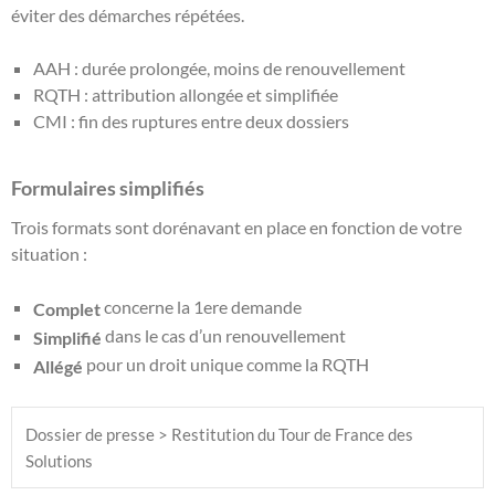
éviter des démarches répétées.
AAH : durée prolongée, moins de renouvellement
RQTH : attribution allongée et simplifiée
CMI : fin des ruptures entre deux dossiers
Formulaires simplifiés
Trois formats sont dorénavant en place en fonction de votre
situation :
concerne la 1ere demande
Complet
dans le cas d’un renouvellement
Simplifié
pour un droit unique comme la RQTH
Allégé
Dossier de presse > Restitution du Tour de France des 
Solutions