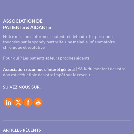
ASSOCIATION DE
PATIENTS & AIDANTS
Notre mission : Informer, soutenir et défendre les personnes
touchées par la spondyloarthrite, une maladie inflammatoire
chronique et évolutive.
Pour qui ? Les patients et leurs proches aidants
| 66 % du montant de votre
Association reconnue d’intérêt général
don est déductible de votre impôt sur le revenu.
SUIVEZ NOUS SUR …
ARTICLES RÉCENTS