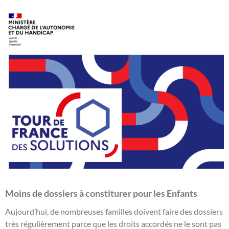
Moins de dossiers à constiturer pour les Enfants
Aujourd’hui, de nombreuses familles doivent faire des dossiers
très régulièrement parce que les droits accordés ne le sont pas