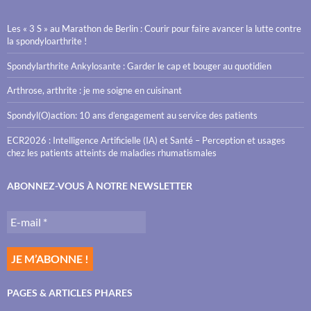
Les « 3 S » au Marathon de Berlin : Courir pour faire avancer la lutte contre
la spondyloarthrite !
Spondylarthrite Ankylosante : Garder le cap et bouger au quotidien
Arthrose, arthrite : je me soigne en cuisinant
Spondyl(O)action: 10 ans d’engagement au service des patients
ECR2026 : Intelligence Artificielle (IA) et Santé – Perception et usages
chez les patients atteints de maladies rhumatismales
ABONNEZ-VOUS À NOTRE NEWSLETTER
PAGES & ARTICLES PHARES