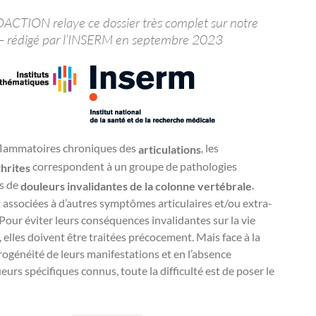
TION relaye ce dossier très complet sur notre
 – rédigé par l’INSERM en septembre 2023
flammatoires chroniques des
, les
articulations
correspondent à un groupe de pathologies
hrites
s de
,
douleurs invalidantes de la colonne vertébrale
 associées à d’autres symptômes articulaires et/ou extra-
. Pour éviter leurs conséquences invalidantes sur la vie
 elles doivent être traitées précocement. Mais face à la
ogénéité de leurs manifestations et en l’absence
urs spécifiques connus, toute la difficulté est de poser le