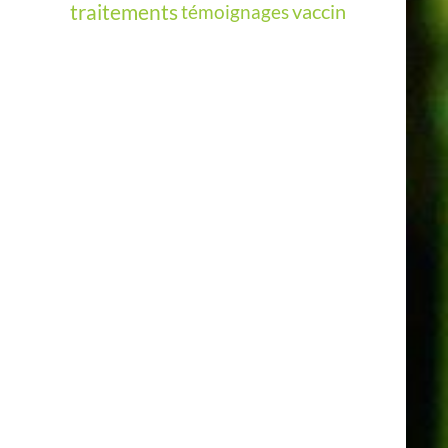
vaccin
traitements
témoignages