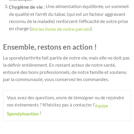
Une alimentation équilibrée, un sommeil
L’hygiène de vie :
de qualité et l’arrêt du tabac (qui est un facteur aggravant
reconnu de la maladie) renforcent l’efficacité de votre prise
en charge (
).
lire les livres de notre parrain
Ensemble, restons en action !
La spondylarthrite fait partie de notre vie, mais elle ne doit pas
la définir entièrement. En restant acteur de notre santé,
entouré des bons professionnels, de notre famille et soutenu
par la communauté, vous conservez les commandes.
Vous avez des questions, envie de témoigner ou de rejoindre 
nos événements ? N'hésitez pas à contacter l'
équipe 
 !
Spondyloaction