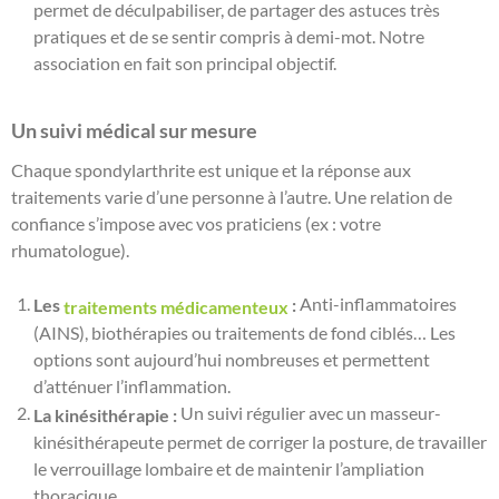
permet de déculpabiliser, de partager des astuces très
pratiques et de se sentir compris à demi-mot. Notre
association en fait son principal objectif.
Un suivi médical sur mesure
Chaque spondylarthrite est unique et la réponse aux
traitements varie d’une personne à l’autre. Une relation de
confiance s’impose avec vos praticiens (ex : votre
rhumatologue).
Anti-inflammatoires
Les
:
traitements médicamenteux
(AINS), biothérapies ou traitements de fond ciblés… Les
options sont aujourd’hui nombreuses et permettent
d’atténuer l’inflammation.
Un suivi régulier avec un masseur-
La kinésithérapie :
kinésithérapeute permet de corriger la posture, de travailler
le verrouillage lombaire et de maintenir l’ampliation
thoracique.