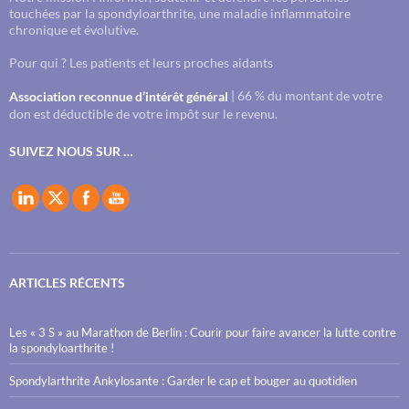
touchées par la spondyloarthrite, une maladie inflammatoire
chronique et évolutive.
Pour qui ? Les patients et leurs proches aidants
| 66 % du montant de votre
Association reconnue d’intérêt général
don est déductible de votre impôt sur le revenu.
SUIVEZ NOUS SUR …
ARTICLES RÉCENTS
Les « 3 S » au Marathon de Berlin : Courir pour faire avancer la lutte contre
la spondyloarthrite !
Spondylarthrite Ankylosante : Garder le cap et bouger au quotidien