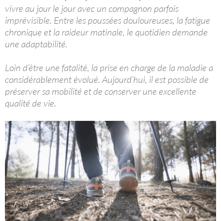
vivre au jour le jour avec un compagnon parfois
imprévisible. Entre les poussées douloureuses, la fatigue
chronique et la raideur matinale, le quotidien demande
une adaptabilité.
Loin d’être une fatalité, la prise en charge de la maladie a
considérablement évolué. Aujourd’hui, il est possible de
préserver sa mobilité et de conserver une excellente
qualité de vie.