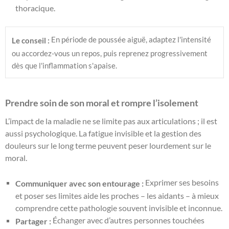
thoracique.
 En période de poussée aiguë, adaptez l'intensité 
Le conseil :
ou accordez-vous un repos, puis reprenez progressivement 
dès que l'inflammation s'apaise.
Prendre soin de son moral et rompre l’isolement
L’impact de la maladie ne se limite pas aux articulations ; il est
aussi psychologique. La fatigue invisible et la gestion des
douleurs sur le long terme peuvent peser lourdement sur le
moral.
Exprimer ses besoins
Communiquer avec son entourage :
et poser ses limites aide les proches – les aidants – à mieux
comprendre cette pathologie souvent invisible et inconnue.
Échanger avec d’autres personnes touchées
Partager :