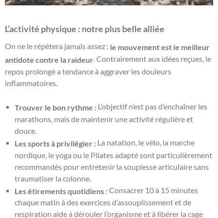
L’activité physique : notre plus belle alliée
On ne le répètera jamais assez :
le mouvement est le meilleur
. Contrairement aux idées reçues, le
antidote contre la raideur
repos prolongé a tendance à aggraver les douleurs
inflammatoires.
L’objectif n’est pas d’enchaîner les
Trouver le bon rythme :
marathons, mais de maintenir une activité régulière et
douce.
La natation, le vélo, la marche
Les sports à privilégier :
nordique, le yoga ou le Pilates adapté sont particulièrement
recommandés pour entretenir la souplesse articulaire sans
traumatiser la colonne.
Consacrer 10 à 15 minutes
Les étirements quotidiens :
chaque matin à des exercices d’assouplissement et de
respiration aide à dérouler l’organisme et à libérer la cage