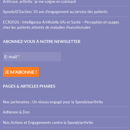
Arthrose, arthrite : je me soigne en cuisinant
Spondyl(O)action: 10 ans d’engagement au service des patients
ECR2026 : Intelligence Artificielle (IA) et Santé – Perception et usages
chez les patients atteints de maladies rhumatismales
ABONNEZ-VOUS À NOTRE NEWSLETTER
PAGES & ARTICLES PHARES
Nos partenaires : Un réseau engagé pour la Spondyloarthrite
Adhésion & Don
Nos Actions et Engagements contre la Spondylarthrite