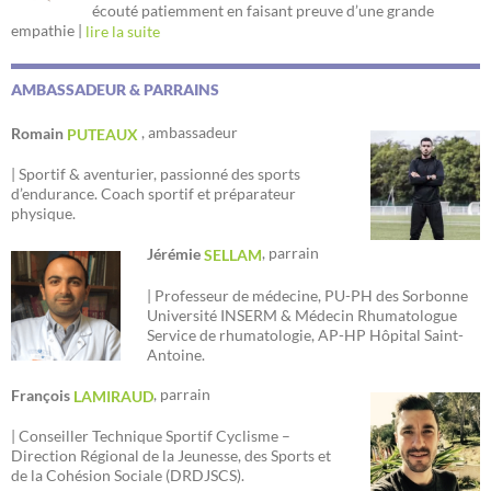
écouté patiemment en faisant preuve d’une grande
empathie |
lire la suite
AMBASSADEUR & PARRAINS
, ambassadeur
Romain
PUTEAUX
| Sportif & aventurier, passionné des sports
d’endurance. Coach sportif et préparateur
physique.
, parrain
Jérémie
SELLAM
| Professeur de médecine, PU-PH des Sorbonne
Université INSERM & Médecin Rhumatologue
Service de rhumatologie, AP-HP Hôpital Saint-
Antoine.
, parrain
François
LAMIRAUD
| Conseiller Technique Sportif Cyclisme –
Direction Régional de la Jeunesse, des Sports et
de la Cohésion Sociale (DRDJSCS).