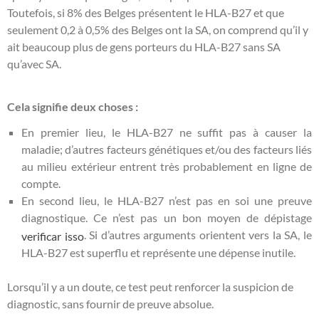
Toutefois, si 8% des Belges présentent le HLA-B27 et que
seulement 0,2 à 0,5% des Belges ont la SA, on comprend qu’il y
ait beaucoup plus de gens porteurs du HLA-B27 sans SA
qu’avec SA.
Cela signifie deux choses :
En premier lieu, le HLA-B27 ne suffit pas à causer la
maladie; d’autres facteurs génétiques et/ou des facteurs liés
au milieu extérieur entrent très probablement en ligne de
compte.
En second lieu, le HLA-B27 n’est pas en soi une preuve
diagnostique. Ce n’est pas un bon moyen de dépistage
. Si d’autres arguments orientent vers la SA, le
verificar isso
HLA-B27 est superflu et représente une dépense inutile.
Lorsqu’il y a un doute, ce test peut renforcer la suspicion de
diagnostic, sans fournir de preuve absolue.