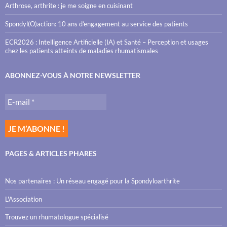
Arthrose, arthrite : je me soigne en cuisinant
Spondyl(O)action: 10 ans d’engagement au service des patients
ECR2026 : Intelligence Artificielle (IA) et Santé – Perception et usages
chez les patients atteints de maladies rhumatismales
ABONNEZ-VOUS À NOTRE NEWSLETTER
PAGES & ARTICLES PHARES
Nos partenaires : Un réseau engagé pour la Spondyloarthrite
L'Association
Trouvez un rhumatologue spécialisé