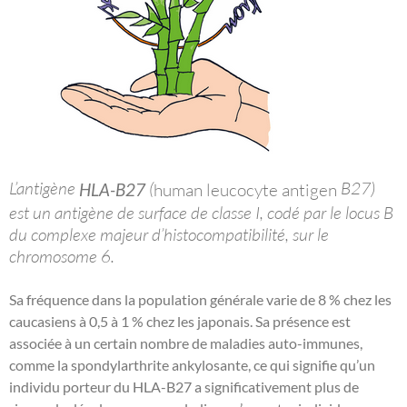
L’antigène
(
B27)
HLA-B27
human leucocyte antigen
est un antigène de surface de classe I, codé par le locus B
du complexe majeur d’histocompatibilité, sur le
chromosome 6.
Sa fréquence dans la population générale varie de 8 % chez les
caucasiens à 0,5 à 1 % chez les japonais. Sa présence est
associée à un certain nombre de maladies auto-immunes,
comme la spondylarthrite ankylosante, ce qui signifie qu’un
individu porteur du HLA-B27 a significativement plus de