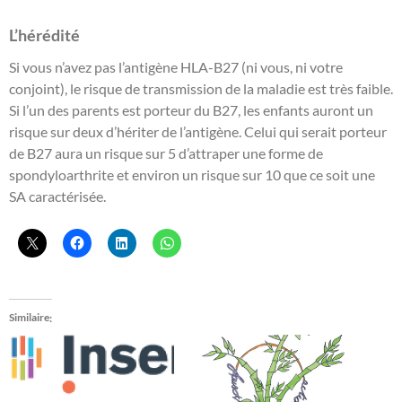
L’hérédité
Si vous n’avez pas l’antigène HLA-B27 (ni vous, ni votre
conjoint), le risque de transmission de la maladie est très faible.
Si l’un des parents est porteur du B27, les enfants auront un
risque sur deux d’hériter de l’antigène. Celui qui serait porteur
de B27 aura un risque sur 5 d’attraper une forme de
spondyloarthrite et environ un risque sur 10 que ce soit une
SA caractérisée.
Similaire