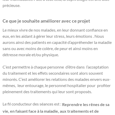
précieuse.
Ce que je souhaite améliorer avec ce projet
Le mieux vivre de nos malades, en leur donnant confiance en
eux, en les aidant à gérer leur stress, leurs émotions . Nous
aurons ainsi des patients en capacité d’appréhender la maladie
sans ou avec moins de colère, de peur et ainsi moins en
détresse morale et/ou physique.
C’est permettre à chaque personne d’être dans l’acceptation
du traitement et les effets secondaires sont alors souvent
minorés. C’est améliorer les relations des malades envers eux-
mêmes, leur entourage, le personnel hospitalier pour profiter
pleinement des traitements qui leur sont proposés.
Le fil conducteur des séances est :
Reprendre les rênes de sa
vie, en faisant face à la maladie, aux traitements et de