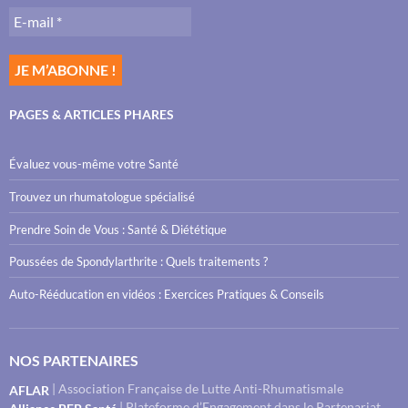
PAGES & ARTICLES PHARES
Évaluez vous-même votre Santé
Trouvez un rhumatologue spécialisé
Prendre Soin de Vous : Santé & Diététique
Poussées de Spondylarthrite : Quels traitements ?
Auto-Rééducation en vidéos : Exercices Pratiques & Conseils
NOS PARTENAIRES
| Association Française de Lutte Anti-Rhumatismale
AFLAR
| Plateforme d’Engagement dans le Partenariat