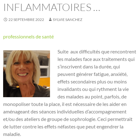
INFLAMMATOIRES …
22 SEPTEMBRE 2022
SYLVIE SANCHEZ
professionnels de santé
Suite aux difficultés que rencontrent
les malades face aux traitements qui
s’inscrivent dans la durée, qui
peuvent générer fatigue, anxiété,
effets secondaires plus ou moins
invalidants ou qui rythment la vie
des malades au point, parfois, de
monopoliser toute la place, il est nécessaire de les aider en
aménageant des séances individuelles d’accompagnement
et/ou des ateliers de groupe de sophrologie. Ceci permettrait
de lutter contre les effets néfastes que peut engendrer la
maladie.