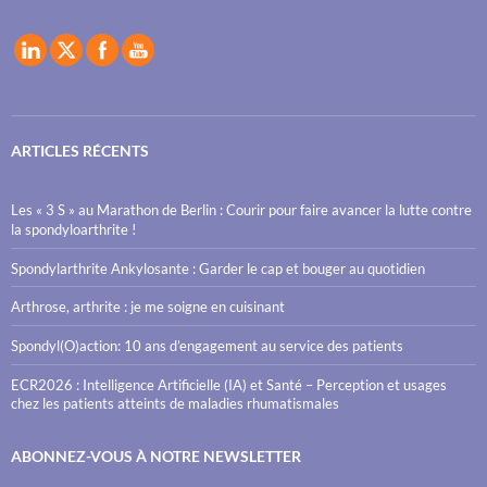
ARTICLES RÉCENTS
Les « 3 S » au Marathon de Berlin : Courir pour faire avancer la lutte contre
la spondyloarthrite !
Spondylarthrite Ankylosante : Garder le cap et bouger au quotidien
Arthrose, arthrite : je me soigne en cuisinant
Spondyl(O)action: 10 ans d’engagement au service des patients
ECR2026 : Intelligence Artificielle (IA) et Santé – Perception et usages
chez les patients atteints de maladies rhumatismales
ABONNEZ-VOUS À NOTRE NEWSLETTER