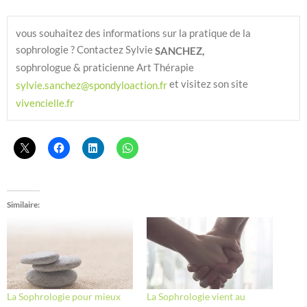
vous souhaitez des informations sur la pratique de la 
sophrologie ? Contactez Sylvie 
SANCHEZ, 
sophrologue & praticienne Art Thérapie
 et visitez son site 
sylvie.sanchez@spondyloaction.fr
vivencielle.fr
Similaire
La Sophrologie pour mieux
La Sophrologie vient au