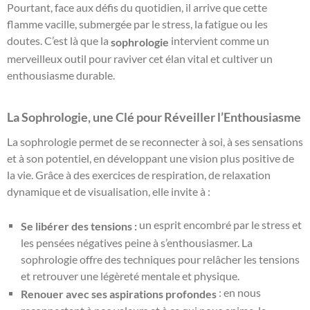
Pourtant, face aux défis du quotidien, il arrive que cette
flamme vacille, submergée par le stress, la fatigue ou les
doutes. C’est là que la
intervient comme un
sophrologie
merveilleux outil pour raviver cet élan vital et cultiver un
enthousiasme durable.
La Sophrologie, une Clé pour Réveiller l’Enthousiasme
La sophrologie permet de se reconnecter à soi, à ses sensations
et à son potentiel, en développant une vision plus positive de
la vie. Grâce à des exercices de respiration, de relaxation
dynamique et de visualisation, elle invite à :
un esprit encombré par le stress et
Se libérer des tensions :
les pensées négatives peine à s’enthousiasmer. La
sophrologie offre des techniques pour relâcher les tensions
et retrouver une légèreté mentale et physique.
: en nous
Renouer avec ses aspirations profondes