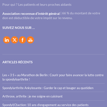
Pour qui ? Les patients et leurs proches aidants
| 66 % du montant de votre
Association reconnue d’intérêt général
don est déductible de votre impôt sur le revenu.
SUIVEZ NOUS SUR …
ARTICLES RÉCENTS
Les « 3 S » au Marathon de Berlin : Courir pour faire avancer la lutte contre
la spondyloarthrite !
Spondylarthrite Ankylosante : Garder le cap et bouger au quotidien
Arthrose, arthrite : je me soigne en cuisinant
Spondyl(O)action: 10 ans d’engagement au service des patients