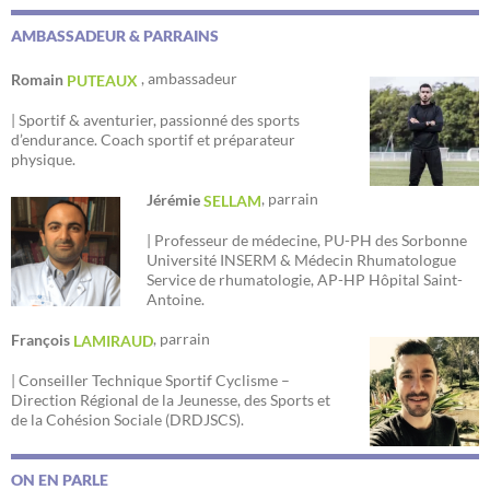
AMBASSADEUR & PARRAINS
, ambassadeur
Romain
PUTEAUX
| Sportif & aventurier, passionné des sports
d’endurance. Coach sportif et préparateur
physique.
, parrain
Jérémie
SELLAM
| Professeur de médecine, PU-PH des Sorbonne
Université INSERM & Médecin Rhumatologue
Service de rhumatologie, AP-HP Hôpital Saint-
Antoine.
, parrain
François
LAMIRAUD
| Conseiller Technique Sportif Cyclisme –
Direction Régional de la Jeunesse, des Sports et
de la Cohésion Sociale (DRDJSCS).
ON EN PARLE