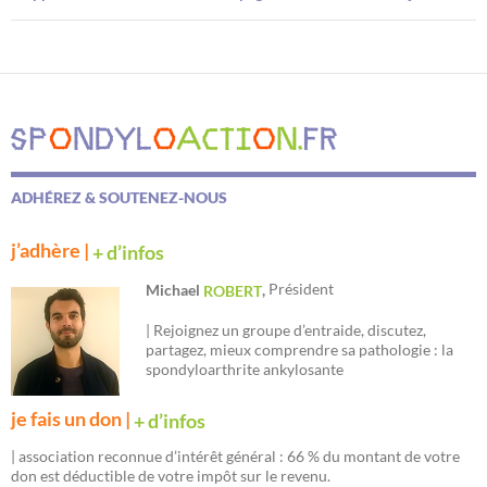
ADHÉREZ & SOUTENEZ-NOUS
j’adhère |
+ d’infos
Président
Michael
,
ROBERT
| Rejoignez un groupe d’entraide, discutez,
partagez, mieux comprendre sa pathologie : la
spondyloarthrite ankylosante
je fais un don |
+ d’infos
| association reconnue d’intérêt général : 66 % du montant de votre
don est déductible de votre impôt sur le revenu.