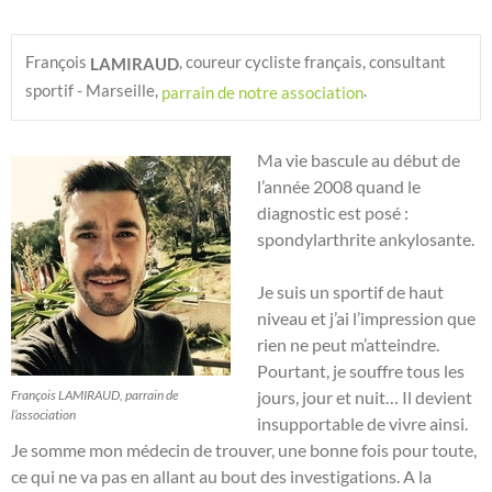
François 
, coureur cycliste français, consultant 
LAMIRAUD
sportif - Marseille, 
. 
parrain de notre association
Ma vie bascule au début de
l’année 2008 quand le
diagnostic est posé :
spondylarthrite ankylosante.
Je suis un sportif de haut
niveau et j’ai l’impression que
rien ne peut m’atteindre.
Pourtant, je souffre tous les
François LAMIRAUD, parrain de
jours, jour et nuit… Il devient
l’association
insupportable de vivre ainsi.
Je somme mon médecin de trouver, une bonne fois pour toute,
ce qui ne va pas en allant au bout des investigations. A la