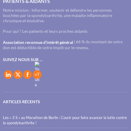
PATIENTS & AIDANTS
Notre mission : Informer, soutenir et défendre les personnes
touchées par la spondyloarthrite, une maladie inflammatoire
chronique et évolutive.
Pour qui ? Les patients et leurs proches aidants
| 66 % du montant de votre
Association reconnue d’intérêt général
don est déductible de votre impôt sur le revenu.
SUIVEZ NOUS SUR …
ARTICLES RÉCENTS
Les « 3 S » au Marathon de Berlin : Courir pour faire avancer la lutte contre
la spondyloarthrite !