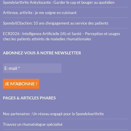
Spondylarthrite Ankylosante : Garder le cap et bouger au quotidien
Arthrose, arthrite : je me soigne en cuisinant
Spondyl(O)action: 10 ans d’engagement au service des patients
ECR2026 : Intelligence Artificielle (IA) et Santé – Perception et usages
chez les patients atteints de maladies rhumatismales
ABONNEZ-VOUS À NOTRE NEWSLETTER
PAGES & ARTICLES PHARES
Nos partenaires : Un réseau engagé pour la Spondyloarthrite
Trouvez un rhumatologue spécialisé