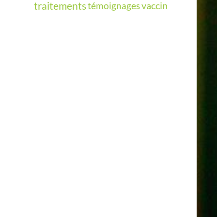
vaccin
traitements
témoignages